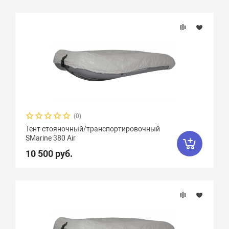
(0)
Тент стояночный/транспортировочный
SMarine 380 Air
10 500 руб.