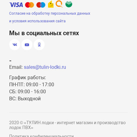
Согласие на обработку персональных данных
и условия использования сайта
Мы в социальных сетях
-
Email:
sales@tulin-lodki.ru
График работы:
ПН-ПТ: 09:00 - 17:00
СБ: 09:00 - 16:00
ВС: Выходной
2020 © «ТУЛИН лодки - интернет магазин и производство
лодок ПВХ»
Политика конфиденциальности