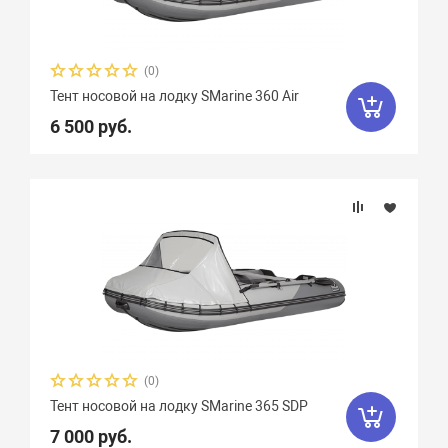
(0)
Тент носовой на лодку SMarine 360 Air
6 500 руб.
(0)
Тент носовой на лодку SMarine 365 SDP
7 000 руб.