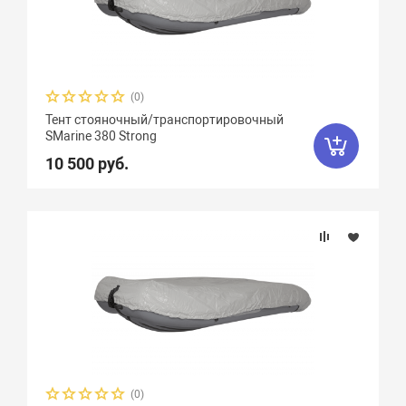
(0)
Тент стояночный/транспортировочный
SMarine 380 Strong
10 500 руб.
(0)