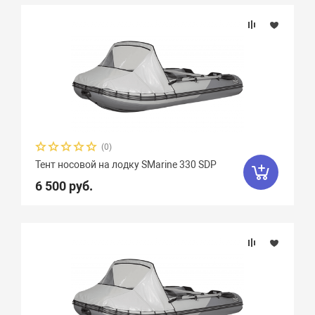
Подбор параметров
Тип тента
(0)
Тент носовой на лодку SMarine 330 SDP
6 500 руб.