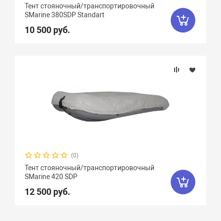
Тент стояночный/транспортировочный
SMarine 380SDP Standart
10 500 руб.
(0)
Тент стояночный/транспортировочный
SMarine 420 SDP
12 500 руб.