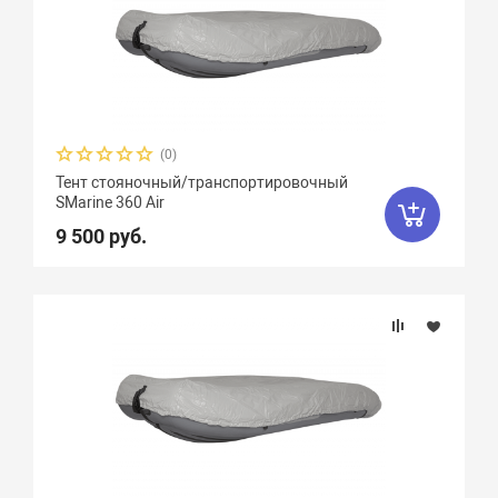
(0)
Тент стояночный/транспортировочный
SMarine 360 Air
9 500 руб.