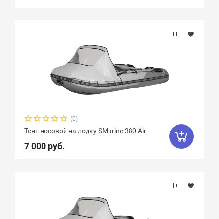
(0)
Тент носовой на лодку SMarine 380 Air
7 000 руб.