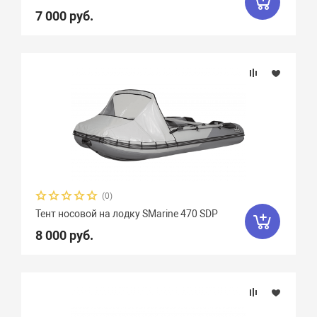
7 000 руб.
(0)
Тент носовой на лодку SMarine 470 SDP
8 000 руб.