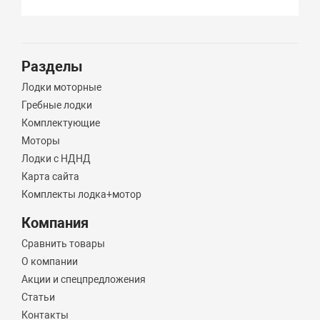
Разделы
Лодки моторные
Гребные лодки
Комплектующие
Моторы
Лодки с НДНД
Карта сайта
Комплекты лодка+мотор
Компания
Сравнить товары
О компании
Акции и спецпредложения
Статьи
Контакты