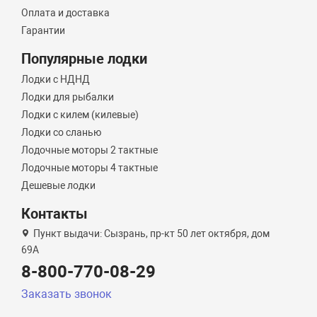
Оплата и доставка
Гарантии
Популярные лодки
Лодки с НДНД
Лодки для рыбалки
Лодки с килем (килевые)
Лодки со сланью
Лодочные моторы 2 тактные
Лодочные моторы 4 тактные
Дешевые лодки
Контакты
Пункт выдачи: Сызрань, пр-кт 50 лет октября, дом
69А
8-800-770-08-29
Заказать звонок