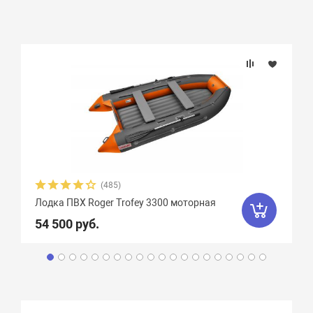
(485)
Лодка ПВХ Roger Trofey 3300 моторная
54 500 руб.