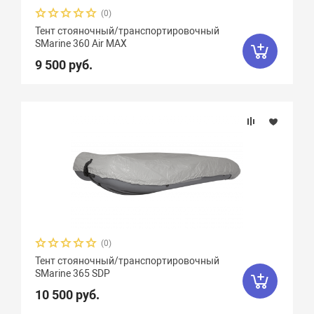
(0)
Тент стояночный/транспортировочный
SMarine 360 Air MAX
9 500 руб.
(0)
Тент стояночный/транспортировочный
SMarine 365 SDP
10 500 руб.