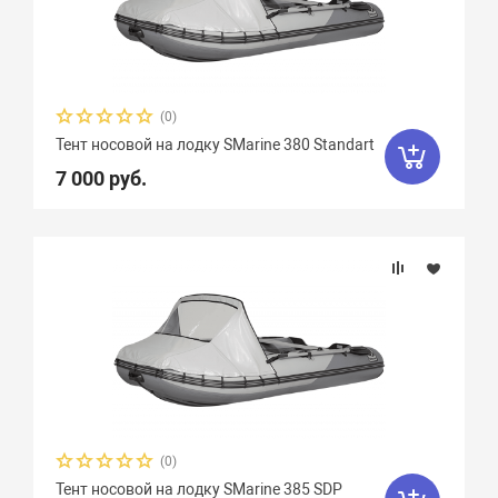
(0)
Тент носовой на лодку SMarine 380 Standart
7 000 руб.
(0)
Тент носовой на лодку SMarine 385 SDP