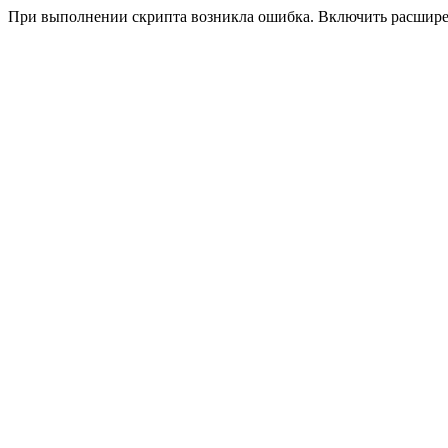
При выполнении скрипта возникла ошибка. Включить расшир