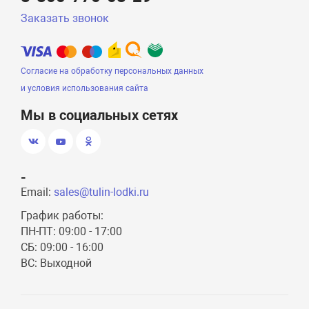
Заказать звонок
Согласие на обработку персональных данных
и условия использования сайта
Мы в социальных сетях
-
Email:
sales@tulin-lodki.ru
График работы:
ПН-ПТ: 09:00 - 17:00
СБ: 09:00 - 16:00
ВС: Выходной