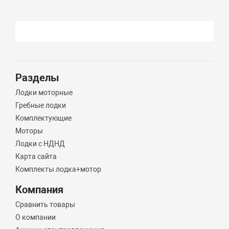
Разделы
Лодки моторные
Гребные лодки
Комплектующие
Моторы
Лодки с НДНД
Карта сайта
Комплекты лодка+мотор
Компания
Сравнить товары
О компании