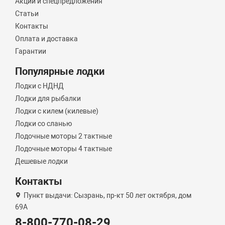
Акции и спецпредложения
Статьи
Контакты
Оплата и доставка
Гарантии
Популярные лодки
Лодки с НДНД
Лодки для рыбалки
Лодки с килем (килевые)
Лодки со сланью
Лодочные моторы 2 тактные
Лодочные моторы 4 тактные
Дешевые лодки
Контакты
Пункт выдачи: Сызрань, пр-кт 50 лет октября, дом
69А
8-800-770-08-29