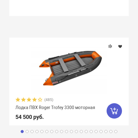
(485)
Лодка ПВХ Roger Trofey 3300 моторная
54 500 руб.