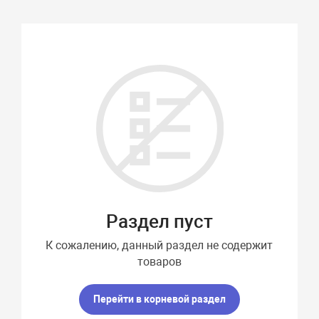
Подбор параметров
Раздел пуст
К сожалению, данный раздел не содержит
товаров
Перейти в корневой раздел