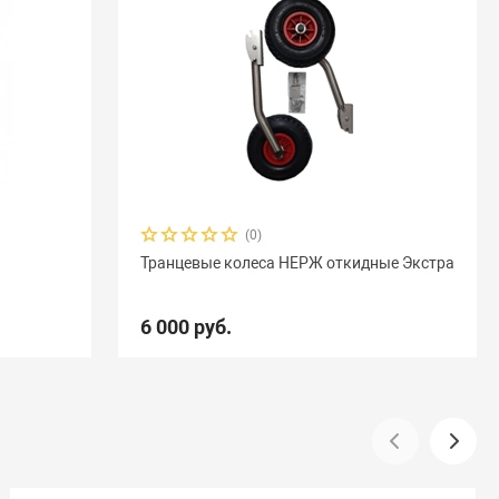
(0)
Транцевые колеса НЕРЖ откидные Экстра
6 000 руб.