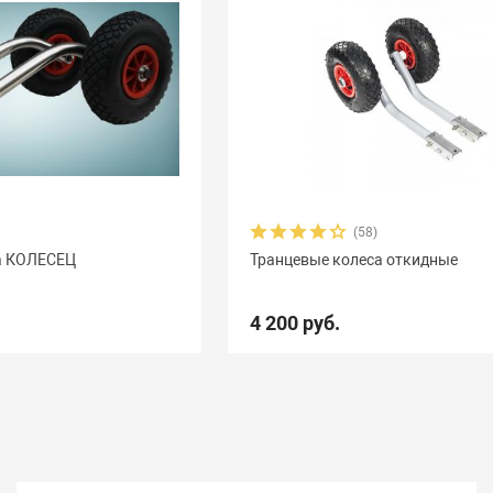
(58)
а КОЛЕСЕЦ
Транцевые колеса откидные
4 200 руб.