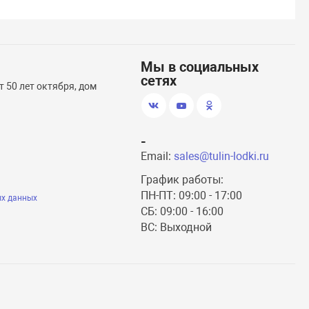
Мы в социальных
сетях
 50 лет октября, дом
-
Email:
sales@tulin-lodki.ru
График работы:
ПН-ПТ: 09:00 - 17:00
ых данных
СБ: 09:00 - 16:00
ВС: Выходной