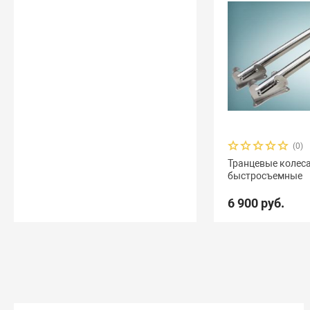
(0)
Транцевые колес
быстросъемные
6 900 руб.