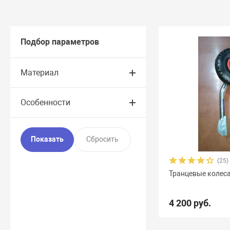
Подбор параметров
Материал
Особенности
(25)
Транцевые колес
4 200 руб.