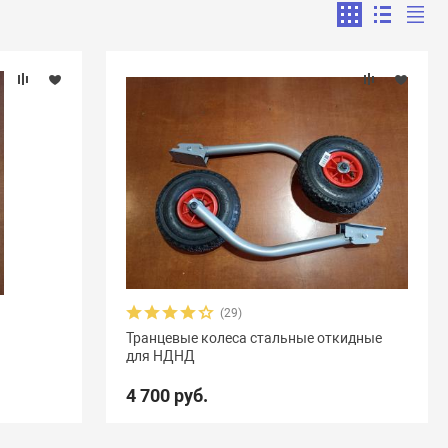
(29)
Транцевые колеса стальные откидные
для НДНД
4 700 руб.