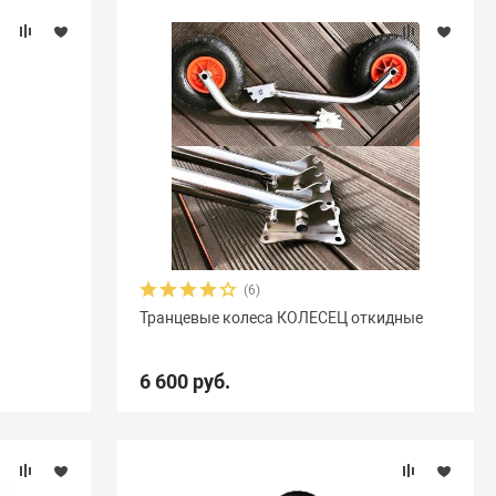
(6)
Транцевые колеса КОЛЕСЕЦ откидные
6 600 руб.