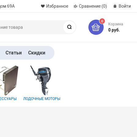
дом 69А
Избранное
Сравнение
(0)
Войти
0
Корзина
Поиск
0 руб.
Статьи
Скидки
ЕССУАРЫ
ЛОДОЧНЫЕ МОТОРЫ