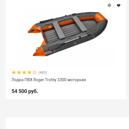
(485)
Лодка ПВХ Roger Trofey 3300 моторная
54 500 руб.