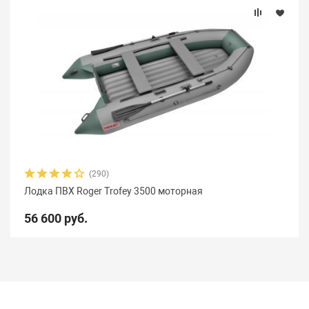
(290)
Лодка ПВХ Roger Trofey 3500 моторная
56 600 руб.