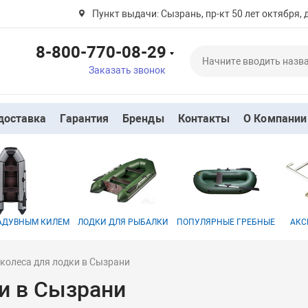
Пункт выдачи: Сызрань, пр-кт 50 лет октября, 
8-800-770-08-29
Заказать звонок
доставка
Гарантия
Бренды
Контакты
О Компании
НАДУВНЫМ КИЛЕМ
ЛОДКИ ДЛЯ РЫБАЛКИ
ПОПУЛЯРНЫЕ ГРЕБНЫЕ
АКС
колеса для лодки в Сызрани
и в Сызрани