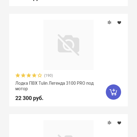
(190)
Лодка ПВХ Tulin Легенда 3100 PRO под
мотор
22 300 руб.