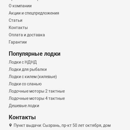
О компании
Акции и спецпредложения
Статьи
Контакты
Оплата и доставка
Гарантии
Популярные лодки
Лодки с НДНД
Лодки для рыбалки
Лодки с килем (килевые)
Лодки со сланью
Лодочные моторы 2 тактные
Лодочные моторы 4 тактные
Дешевые лодки
Контакты
Пункт выдачи: Сызрань, пр-кт 50 лет октября, дом