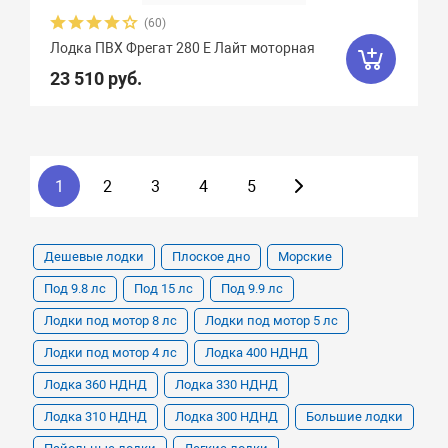
(60)
Лодка ПВХ Фрегат 280 Е Лайт моторная
23 510 руб.
1
2
3
4
5
Дешевые лодки
Плоское дно
Морские
Под 9.8 лс
Под 15 лс
Под 9.9 лс
Лодки под мотор 8 лс
Лодки под мотор 5 лс
Лодки под мотор 4 лс
Лодка 400 НДНД
Лодка 360 НДНД
Лодка 330 НДНД
Лодка 310 НДНД
Лодка 300 НДНД
Большие лодки