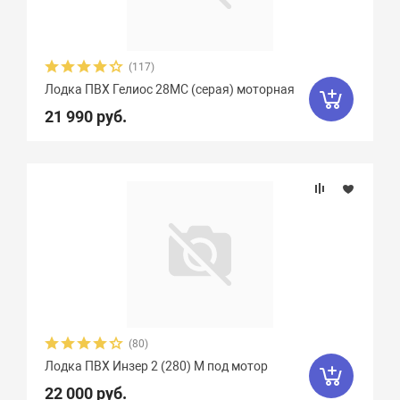
(117)
Лодка ПВХ Гелиос 28МC (серая) моторная
21 990 руб.
(80)
Лодка ПВХ Инзер 2 (280) М под мотор
22 000 руб.