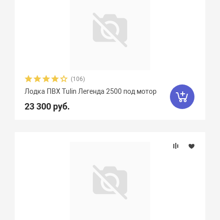
(106)
Лодка ПВХ Tulin Легенда 2500 под мотор
23 300 руб.