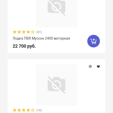
(41)
Лодка ПВХ Муссон 2400 моторная
22 700 руб.
(16)