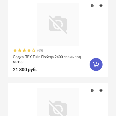
(65)
Лодка ПВХ Tulin Победа 2400 слань под
мотор
21 800 руб.