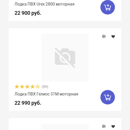
Лодка ПВХ Urex 2800 моторная
22 900 руб.
(99)
Лодка ПВХ Гелиос 31М моторная
22 990 руб.