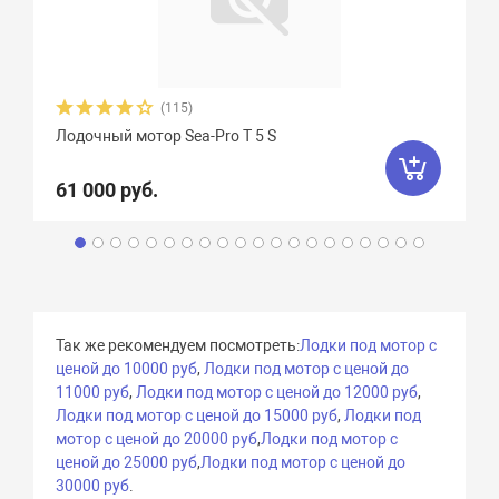
(115)
Лодочный мотор Sea-Pro Т 5 S
61 000 руб.
Так же рекомендуем посмотреть:
Лодки под мотор с
ценой до 10000 руб
,
Лодки под мотор с ценой до
11000 руб
,
Лодки под мотор с ценой до 12000 руб
,
Лодки под мотор с ценой до 15000 руб
,
Лодки под
мотор с ценой до 20000 руб
,
Лодки под мотор с
ценой до 25000 руб
,
Лодки под мотор с ценой до
30000 руб
.