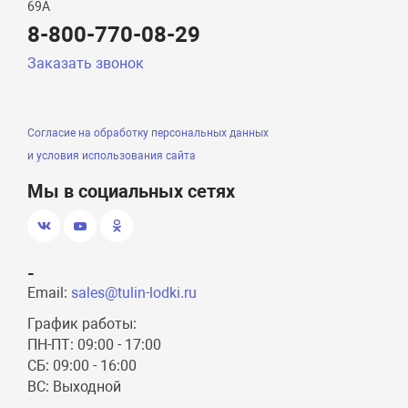
69А
8-800-770-08-29
Заказать звонок
Согласие на обработку персональных данных
и условия использования сайта
Мы в социальных сетях
-
Email:
sales@tulin-lodki.ru
График работы:
ПН-ПТ: 09:00 - 17:00
СБ: 09:00 - 16:00
ВС: Выходной