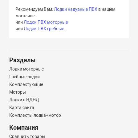
Рекомендуем Вам:
Лодки надувные ПВХ
в нашем
магазине:
или
Лодки ПВХ моторные
или
Лодки ПВХ гребные
.
Разделы
Лодки моторные
Гребные лодки
Комплектующие
Моторы
Лодки с НДНД
Карта сайта
Комплекты лодка+мотор
Компания
Сравнить товары